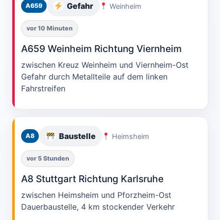
Gefahr
Weinheim
A659
vor 10 Minuten
A659 Weinheim Richtung Viernheim
zwischen Kreuz Weinheim und Viernheim-Ost
Gefahr durch Metallteile auf dem linken
Fahrstreifen
Baustelle
Heimsheim
A8
vor 5 Stunden
A8 Stuttgart Richtung Karlsruhe
zwischen Heimsheim und Pforzheim-Ost
Dauerbaustelle, 4 km stockender Verkehr